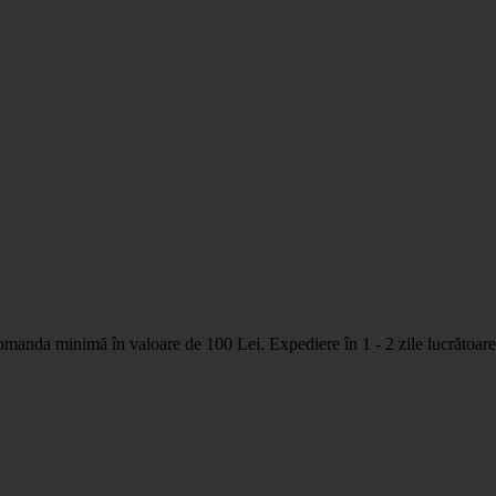
nda minimă în valoare de 100 Lei. Expediere în 1 - 2 zile lucrătoare