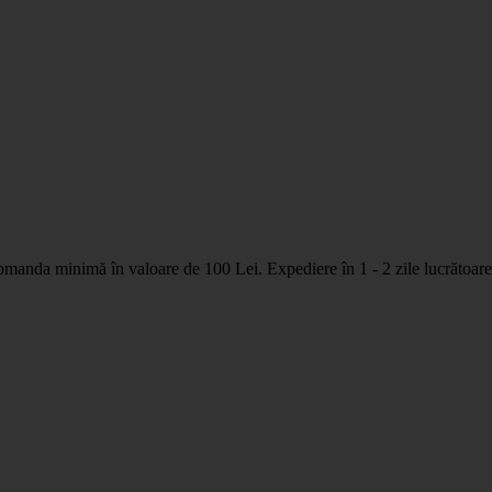
nda minimă în valoare de 100 Lei. Expediere în 1 - 2 zile lucrătoare