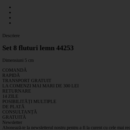
Descriere
Set 8 fluturi lemn 44253
Dimensiuni 5 cm
COMANDĂ
RAPIDĂ
TRANSPORT GRATUIT
LA COMENZI MAI MARI DE 300 LEI
RETURNARE
14 ZILE
POSIBILITĂȚI MULTIPLE
DE PLATĂ
CONSULTANȚĂ
GRATUITĂ
Newsletter
Abonează-te la newsletterul nostru pentru a fi la curent cu cele mai rec