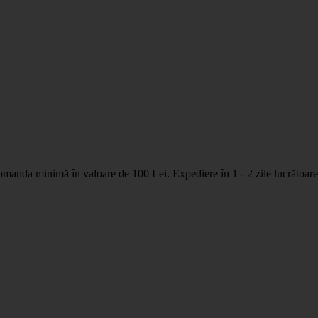
nda minimă în valoare de 100 Lei. Expediere în 1 - 2 zile lucrătoare