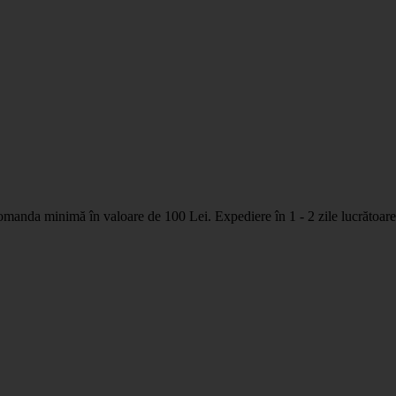
nda minimă în valoare de 100 Lei. Expediere în 1 - 2 zile lucrătoare