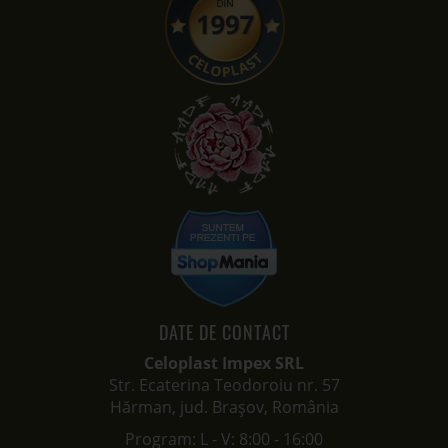
DATE DE CONTACT
Celoplast Impex SRL
Str. Ecaterina Teodoroiu nr. 57
Hărman, jud. Brașov, România
Program: L - V: 8:00 - 16:00