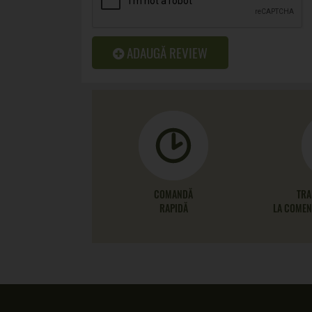
ADAUGĂ REVIEW
COMANDĂ
TRA
RAPIDĂ
LA COMENZ