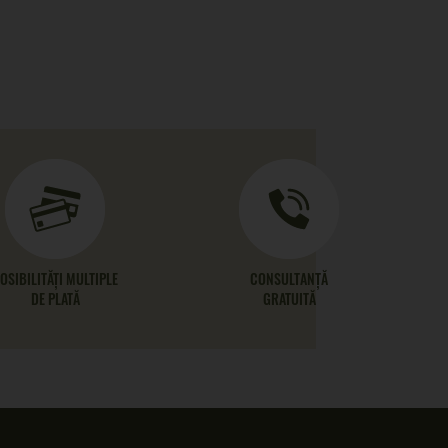
OSIBILITĂȚI MULTIPLE
CONSULTANȚĂ
DE PLATĂ
GRATUITĂ