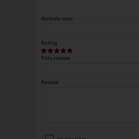
Numele meu
Rating
Titlu review
Review