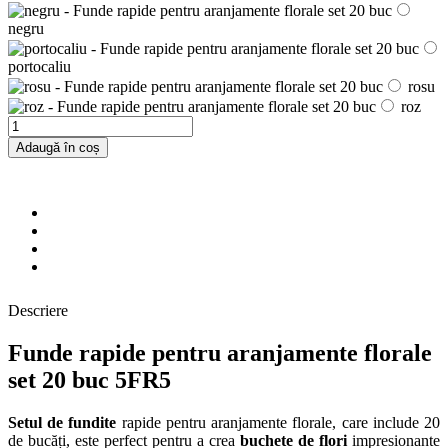
negru
portocaliu
rosu
roz
Adaugă în coș
Descriere
Funde rapide pentru aranjamente florale
set 20 buc 5FR5
Setul de fundite
rapide pentru aranjamente florale, care include 20
de bucăți, este perfect pentru a crea
buchete de flori
impresionante