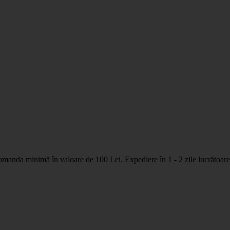
nda minimă în valoare de 100 Lei. Expediere în 1 - 2 zile lucrătoare