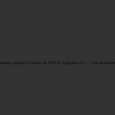
nda minimă în valoare de 100 Lei. Expediere în 1 - 2 zile lucrătoare