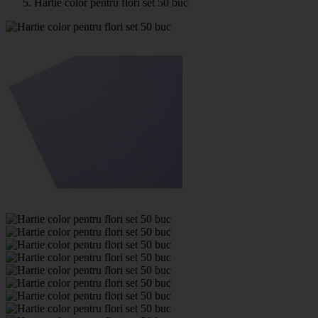
Hartie color pentru flori set 50 buc