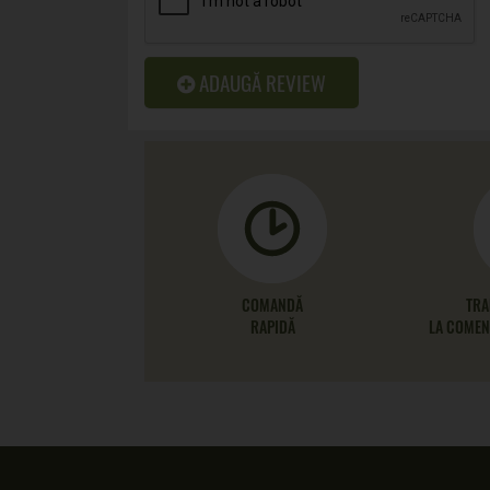
ADAUGĂ REVIEW
COMANDĂ
TRA
RAPIDĂ
LA COMENZ