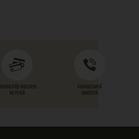
OSIBILITĂȚI MULTIPLE
CONSULTANȚĂ
DE PLATĂ
GRATUITĂ