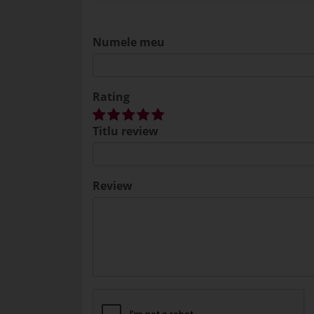
Numele meu
Rating
Titlu review
Review