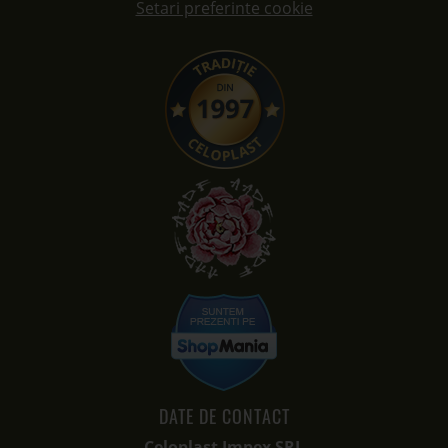
Setari preferinte cookie
DATE DE CONTACT
Celoplast Impex SRL