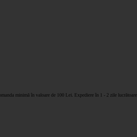
nda minimă în valoare de 100 Lei. Expediere în 1 - 2 zile lucrătoare