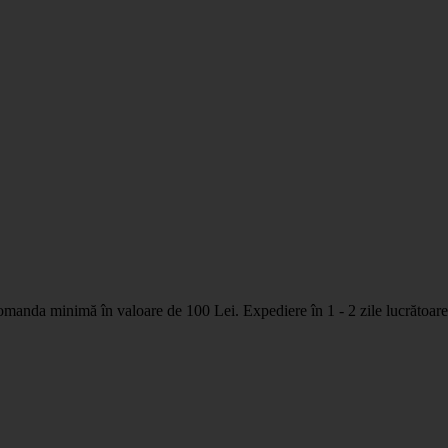
nda minimă în valoare de 100 Lei. Expediere în 1 - 2 zile lucrătoare